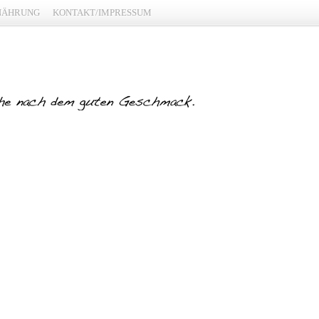
NÄHRUNG
KONTAKT/IMPRESSUM