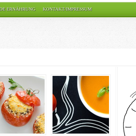
DE ERNÄHRUNG
KONTAKT/IMPRESSUM