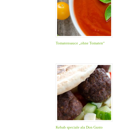
Tomatensauce „ohne Tomaten“
Kebab speciale ala Don Gusto