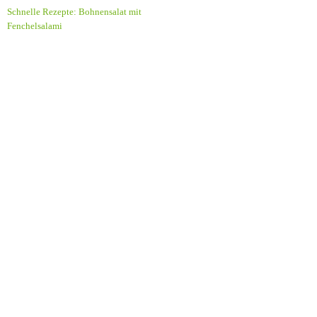
Schnelle Rezepte: Bohnensalat mit
Fenchelsalami