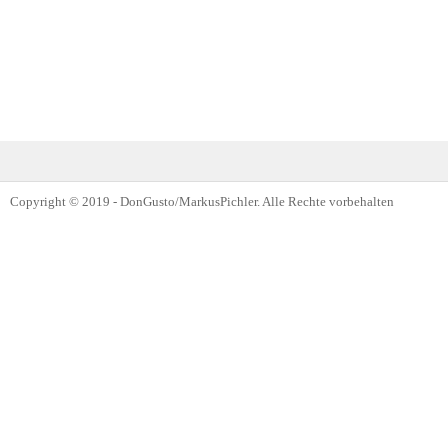
Copyright © 2019 - DonGusto/MarkusPichler. Alle Rechte vorbehalten