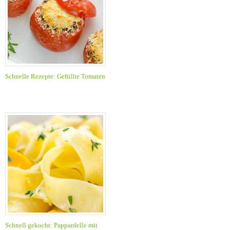
Schnelle Rezepte: Gefüllte Tomaten
Schnell gekocht: Pappardelle mit