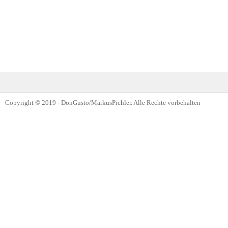
Copyright © 2019 - DonGusto/MarkusPichler. Alle Rechte vorbehalten