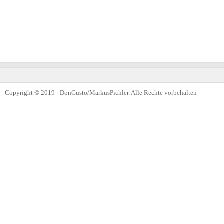
Copyright © 2019 - DonGusto/MarkusPichler. Alle Rechte vorbehalten