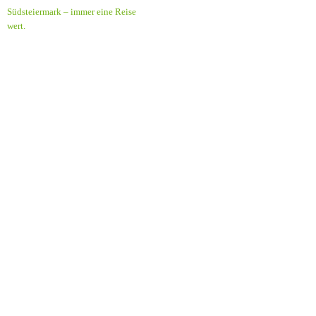
Südsteiermark – immer eine Reise
wert.