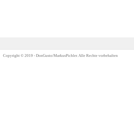
Copyright © 2019 - DonGusto/MarkusPichler. Alle Rechte vorbehalten