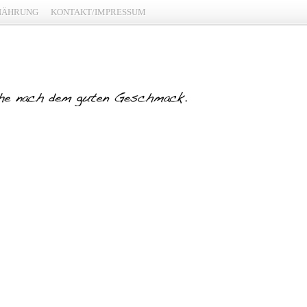
NÄHRUNG
KONTAKT/IMPRESSUM