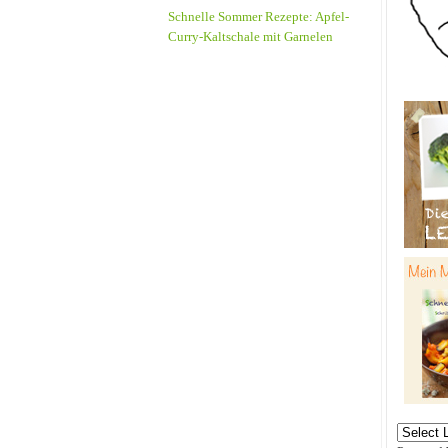
Schnelle Sommer Rezepte: Apfel-
Curry-Kaltschale mit Garnelen