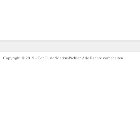
Copyright © 2019 - DonGusto/MarkusPichler. Alle Rechte vorbehalten