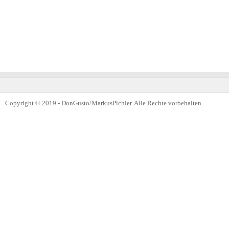
Copyright © 2019 - DonGusto/MarkusPichler. Alle Rechte vorbehalten