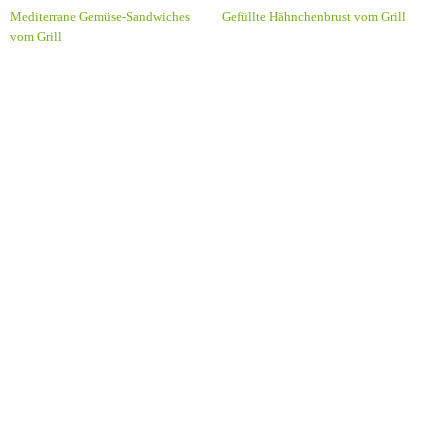
Mediterrane Gemüse-Sandwiches
Gefüllte Hähnchenbrust vom Grill
vom Grill