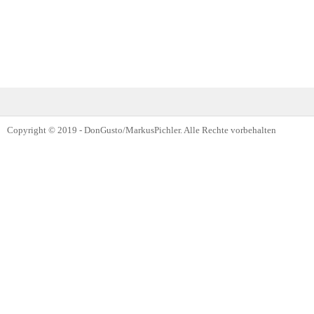
Copyright © 2019 - DonGusto/MarkusPichler. Alle Rechte vorbehalten