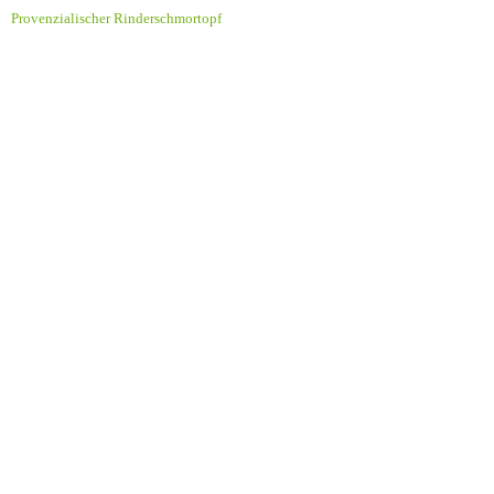
Provenzialischer Rinderschmortopf