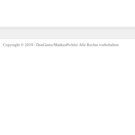
Copyright © 2019 - DonGusto/MarkusPichler. Alle Rechte vorbehalten