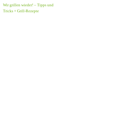
Wir grillen wieder! – Tipps und
Tricks + Grill-Rezepte