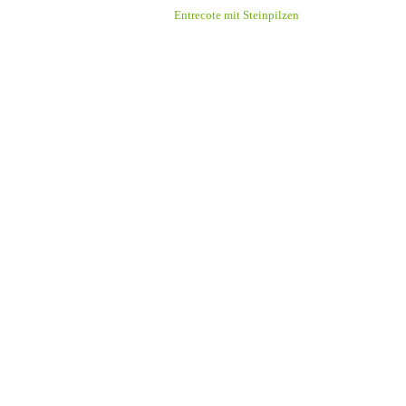
Entrecote mit Steinpilzen