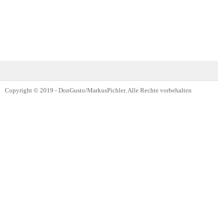
Copyright © 2019 - DonGusto/MarkusPichler. Alle Rechte vorbehalten