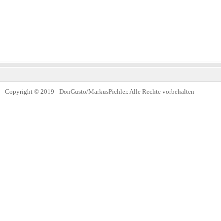
Copyright © 2019 - DonGusto/MarkusPichler. Alle Rechte vorbehalten