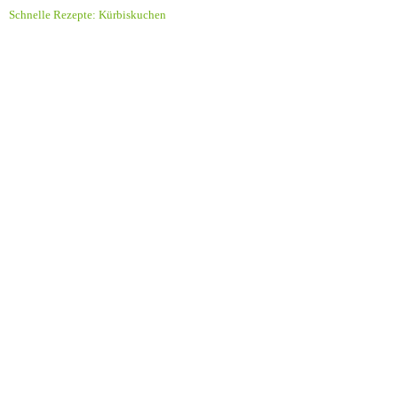
Schnelle Rezepte: Kürbiskuchen