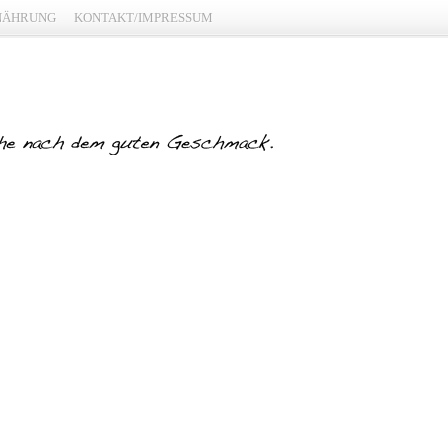
NÄHRUNG
KONTAKT/IMPRESSUM