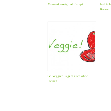
Moussaka-original Rezept
Iss Dich
Kresse
Go Veggie! Es geht auch ohne
Fleisch.