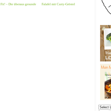
 Fit! – Die überaus gesunde
Falafel mit Curry-Gröstel