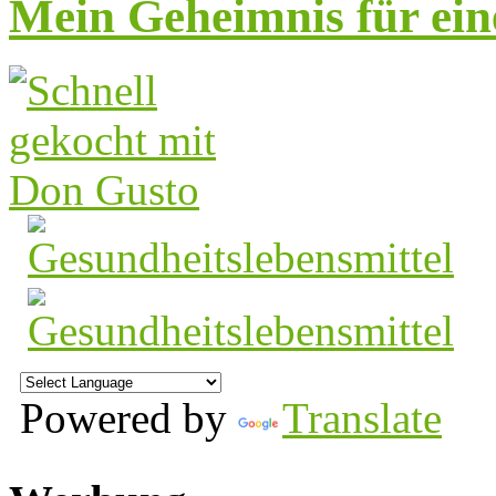
Mein Geheimnis für ei
Powered by
Translate