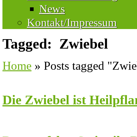
News
Kontakt/Impressum
Tagged: Zwiebel
Home
»
Posts tagged "Zwie
Die Zwiebel ist Heilpfla