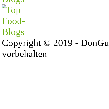
Copyright © 2019 - DonGus
vorbehalten