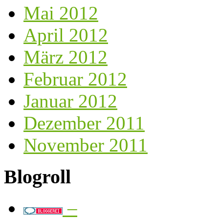
Mai 2012
April 2012
März 2012
Februar 2012
Januar 2012
Dezember 2011
November 2011
Blogroll
–