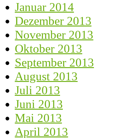
Januar 2014
Dezember 2013
November 2013
Oktober 2013
September 2013
August 2013
Juli 2013
Juni 2013
Mai 2013
April 2013