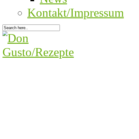
Kontakt/Impressum