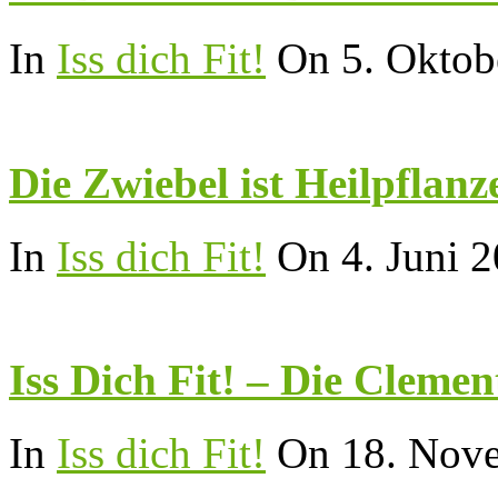
In
Iss dich Fit!
On 5. Oktob
Die Zwiebel ist Heilpflanz
In
Iss dich Fit!
On 4. Juni 
Iss Dich Fit! – Die Clemen
In
Iss dich Fit!
On 18. Nov