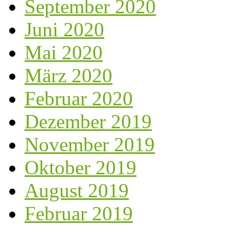
September 2020
Juni 2020
Mai 2020
März 2020
Februar 2020
Dezember 2019
November 2019
Oktober 2019
August 2019
Februar 2019