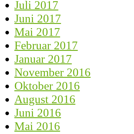
Juli 2017
Juni 2017
Mai 2017
Februar 2017
Januar 2017
November 2016
Oktober 2016
August 2016
Juni 2016
Mai 2016