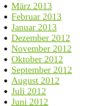
März 2013
Februar 2013
Januar 2013
Dezember 2012
November 2012
Oktober 2012
September 2012
August 2012
Juli 2012
Juni 2012