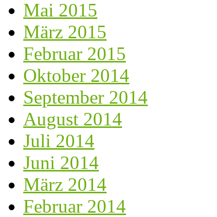
Mai 2015
März 2015
Februar 2015
Oktober 2014
September 2014
August 2014
Juli 2014
Juni 2014
März 2014
Februar 2014