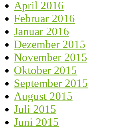
April 2016
Februar 2016
Januar 2016
Dezember 2015
November 2015
Oktober 2015
September 2015
August 2015
Juli 2015
Juni 2015