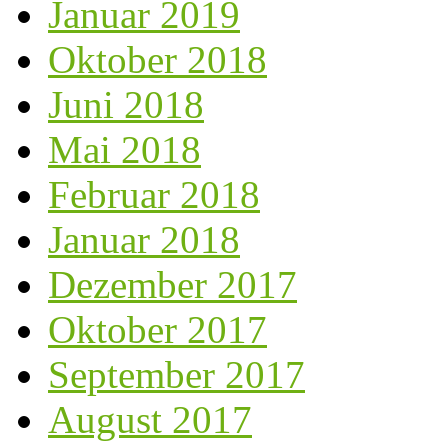
Januar 2019
Oktober 2018
Juni 2018
Mai 2018
Februar 2018
Januar 2018
Dezember 2017
Oktober 2017
September 2017
August 2017