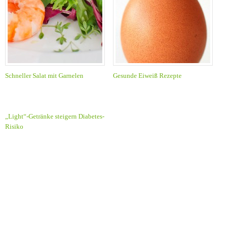
Schneller Salat mit Garnelen
Gesunde Eiweiß Rezepte
„Light“-Getränke steigern Diabetes-
Risiko