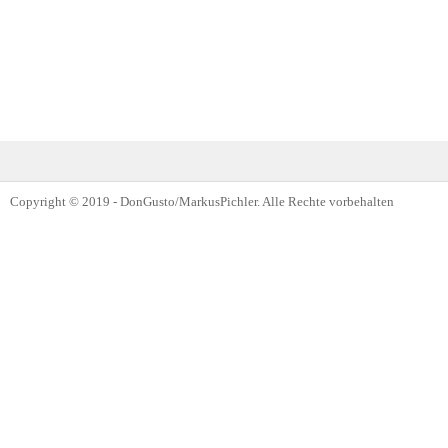
Copyright © 2019 - DonGusto/MarkusPichler. Alle Rechte vorbehalten