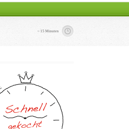
~ 15 Minuten