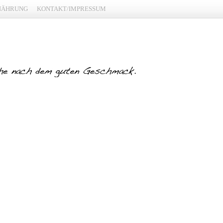
NÄHRUNG
KONTAKT/IMPRESSUM