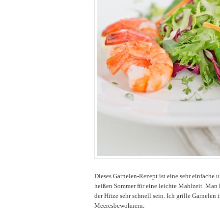
Dieses Garnelen-Rezept ist eine sehr einfache u
heißen Sommer für eine leichte Mahlzeit. Man 
der Hitze sehr schnell sein. Ich grille Garnelen
Meeresbewohnern.