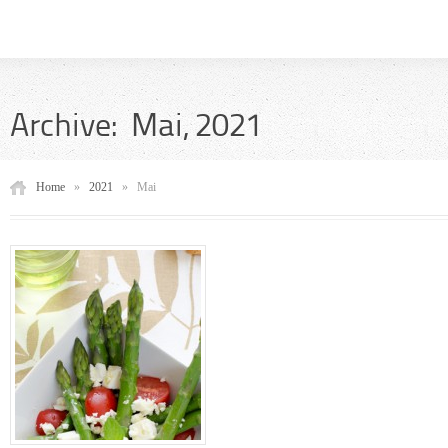
Archive: Mai, 2021
Home
»
2021
»
Mai