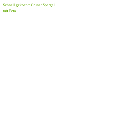
Schnell gekocht: Grüner Spargel
mit Feta