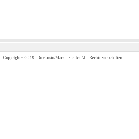
Copyright © 2019 - DonGusto/MarkusPichler. Alle Rechte vorbehalten