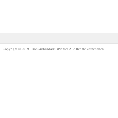
Copyright © 2019 - DonGusto/MarkusPichler. Alle Rechte vorbehalten