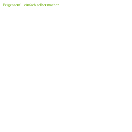
Feigensenf – einfach selber machen