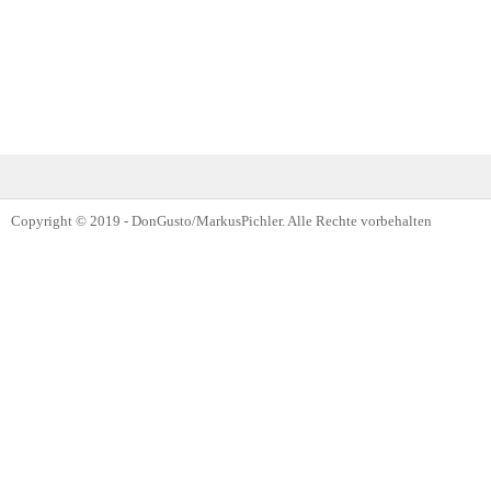
Copyright © 2019 - DonGusto/MarkusPichler. Alle Rechte vorbehalten