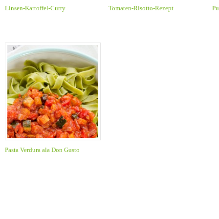
Linsen-Kartoffel-Curry
Tomaten-Risotto-Rezept
Pu
Pasta Verdura ala Don Gusto