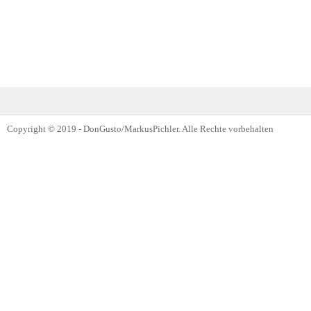
Copyright © 2019 - DonGusto/MarkusPichler. Alle Rechte vorbehalten