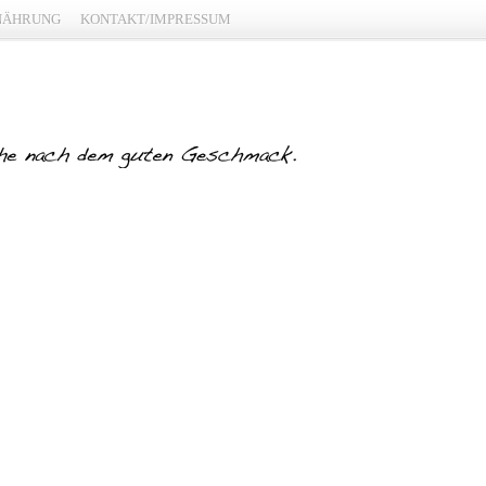
NÄHRUNG
KONTAKT/IMPRESSUM