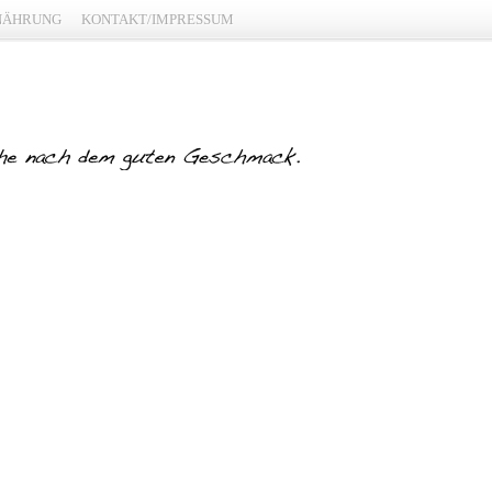
NÄHRUNG
KONTAKT/IMPRESSUM