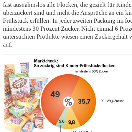
fast ausnahmslos alle Flocken, die gezielt für Kind
überzuckert sind und nicht die Ansprüche an ein ki
Frühstück erfüllen: In jeder zweiten Packung im fo
mindestens 30 Prozent Zucker. Nicht einmal 6 Proz
untersuchten Produkte wiesen einen Zuckergehalt v
auf.