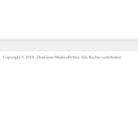
Copyright © 2019 - DonGusto/MarkusPichler. Alle Rechte vorbehalten