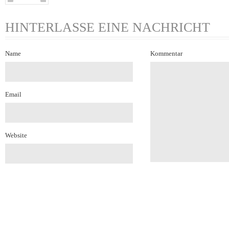
HINTERLASSE EINE NACHRICHT
Name
Kommentar
Email
Website