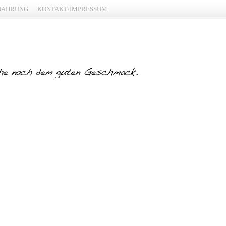
NÄHRUNG
KONTAKT/IMPRESSUM