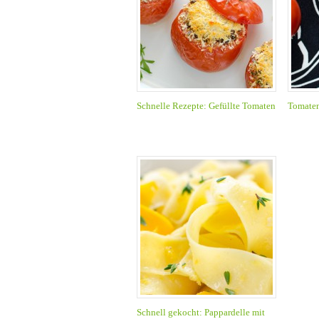
Schnelle Rezepte: Gefüllte Tomaten
Tomaten
Schnell gekocht: Pappardelle mit