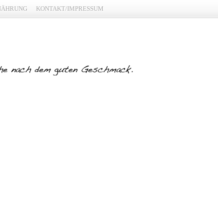
NÄHRUNG
KONTAKT/IMPRESSUM