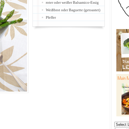
roter oder weißer Balsamico-Essig
Weißbrot oder Baguette (getoastet)
Pfeffer