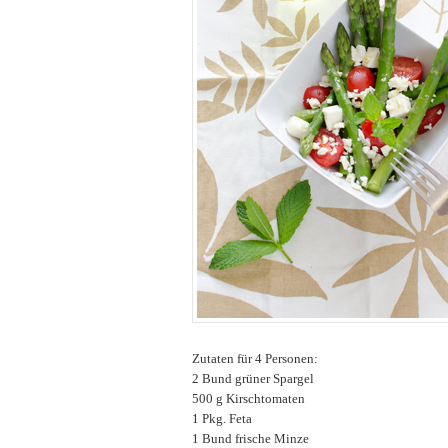
Zutaten für 4 Personen:
2 Bund grüner Spargel
500 g Kirschtomaten
1 Pkg. Feta
1 Bund frische Minze