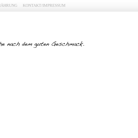
NÄHRUNG
KONTAKT/IMPRESSUM