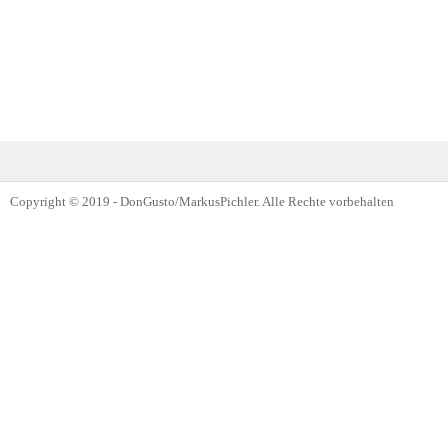
Copyright © 2019 - DonGusto/MarkusPichler. Alle Rechte vorbehalten