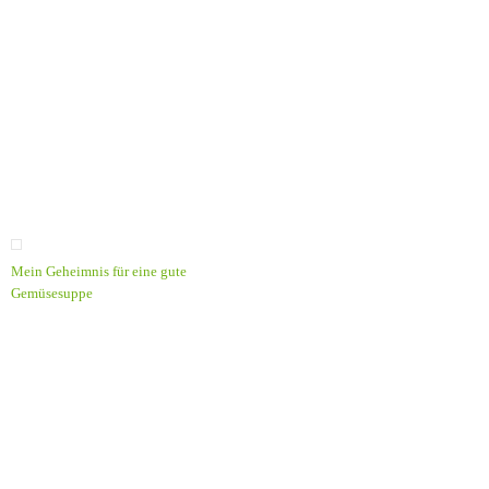
Mein Geheimnis für eine gute
Gemüsesuppe