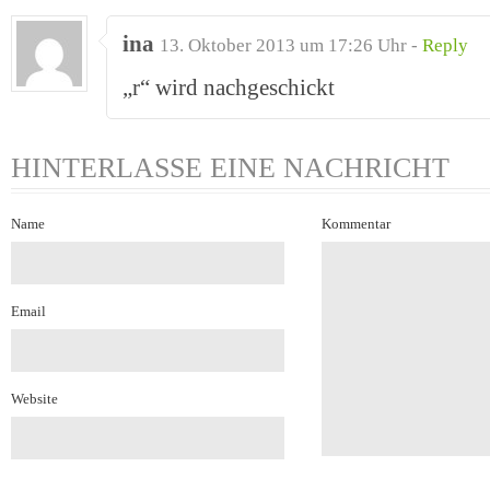
ina
13. Oktober 2013 um 17:26 Uhr -
Reply
„r“ wird nachgeschickt
HINTERLASSE EINE NACHRICHT
Name
Kommentar
Email
Website