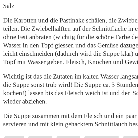
Salz
Die Karotten und die Pastinake schälen, die Zwiebe
teilen. Die Zwiebelhälften auf der Schnittfläche in
ohne Fett anbraten (wichtig für die schöne Farbe de
Wasser in den Topf giessen und das Gemüse dazug
leicht einschneiden (dadurch wird die Suppe klar) u
Topf mit Wasser geben. Fleisch, Knochen und Gew
Wichtig ist das die Zutaten im kalten Wasser langs
die Suppe sonst trüb wird! Die Suppe ca. 3 Stunden
kochen!) lassen bis das Fleisch weich ist und den
wieder abziehen.
Die Suppe zusammen mit dem Fleisch und ein paar
servieren und mit klein gehacktem Schnittlauch bes