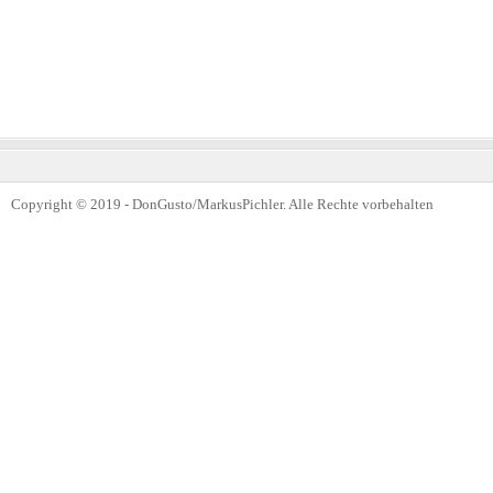
Copyright © 2019 - DonGusto/MarkusPichler. Alle Rechte vorbehalten