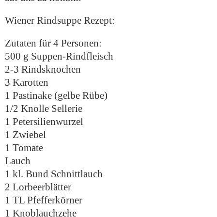
Wiener Rindsuppe Rezept:
Zutaten für 4 Personen:
500 g Suppen-Rindfleisch
2-3 Rindsknochen
3 Karotten
1 Pastinake (gelbe Rübe)
1/2 Knolle Sellerie
1 Petersilienwurzel
1 Zwiebel
1 Tomate
Lauch
1 kl. Bund Schnittlauch
2 Lorbeerblätter
1 TL Pfefferkörner
1 Knoblauchzehe