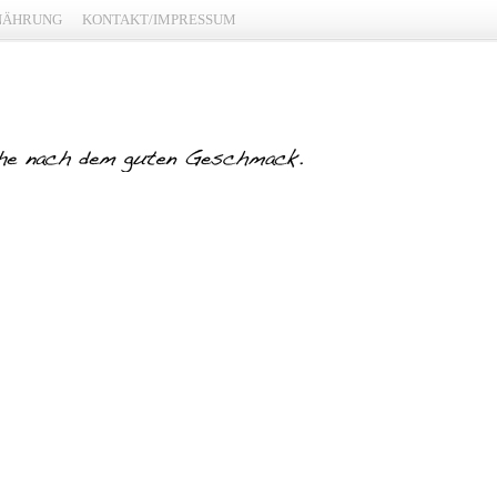
NÄHRUNG
KONTAKT/IMPRESSUM