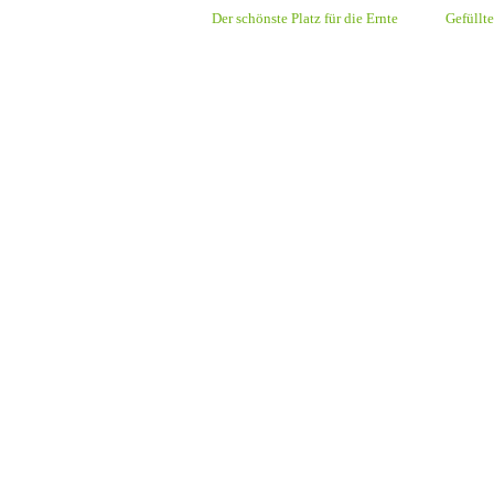
Der schönste Platz für die Ernte
Gefüllt