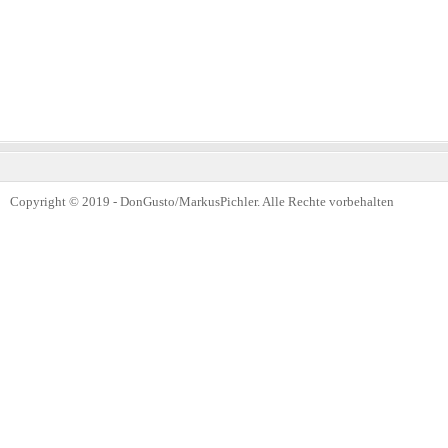
Copyright © 2019 - DonGusto/MarkusPichler. Alle Rechte vorbehalten