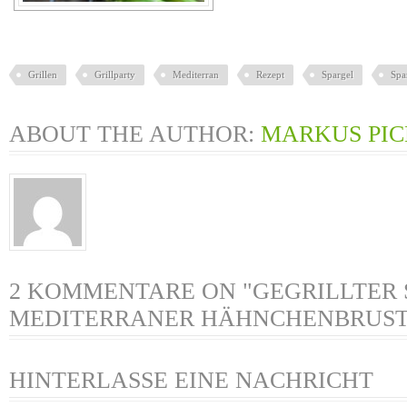
Grillen
Grillparty
Mediterran
Rezept
Spargel
Spa
ABOUT THE AUTHOR:
MARKUS PI
2 KOMMENTARE ON "GEGRILLTER 
MEDITERRANER HÄHNCHENBRUST
HINTERLASSE EINE NACHRICHT