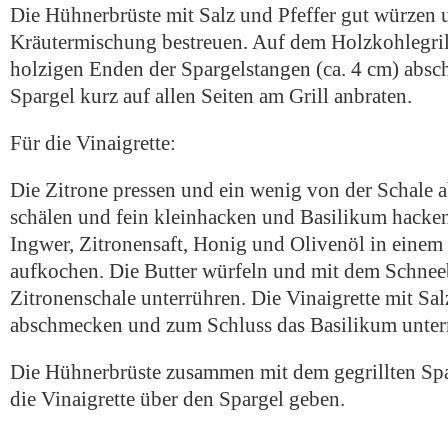
Die Hühnerbrüste mit Salz und Pfeffer gut würzen 
Kräutermischung bestreuen. Auf dem Holzkohlegril
holzigen Enden der Spargelstangen (ca. 4 cm) abs
Spargel kurz auf allen Seiten am Grill anbraten.
Für die Vinaigrette:
Die Zitrone pressen und ein wenig von der Schale 
schälen und fein kleinhacken und Basilikum hack
Ingwer, Zitronensaft, Honig und Olivenöl in einem 
aufkochen. Die Butter würfeln und mit dem Schnee
Zitronenschale unterrühren. Die Vinaigrette mit Sal
abschmecken und zum Schluss das Basilikum unter
Die Hühnerbrüste zusammen mit dem gegrillten Spa
die Vinaigrette über den Spargel geben.