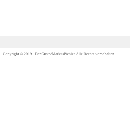
Copyright © 2019 - DonGusto/MarkusPichler. Alle Rechte vorbehalten