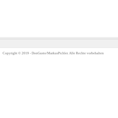
Copyright © 2019 - DonGusto/MarkusPichler. Alle Rechte vorbehalten