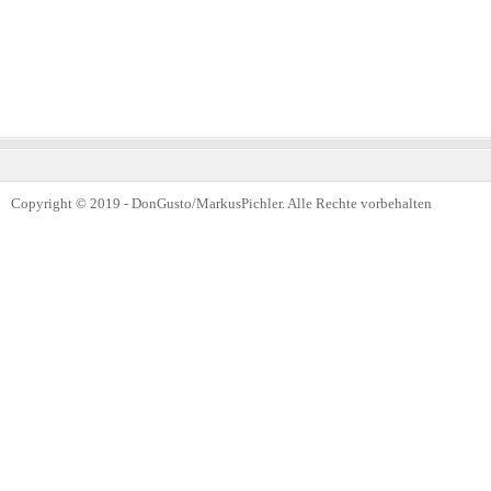
Copyright © 2019 - DonGusto/MarkusPichler. Alle Rechte vorbehalten