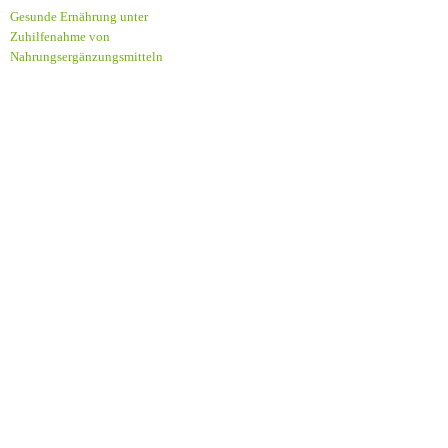
Gesunde Ernährung unter
Zuhilfenahme von
Nahrungsergänzungsmitteln