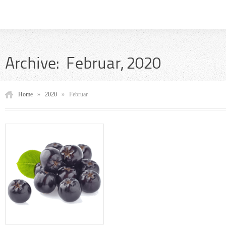
Archive: Februar, 2020
Home
»
2020
»
Februar