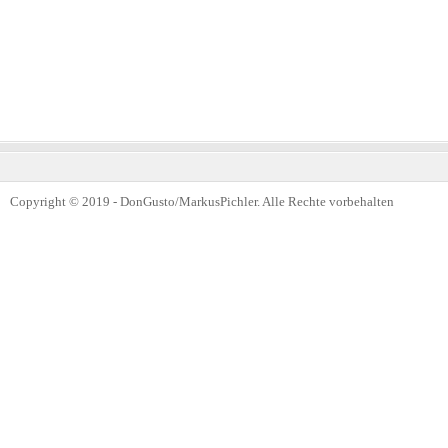
Copyright © 2019 - DonGusto/MarkusPichler. Alle Rechte vorbehalten