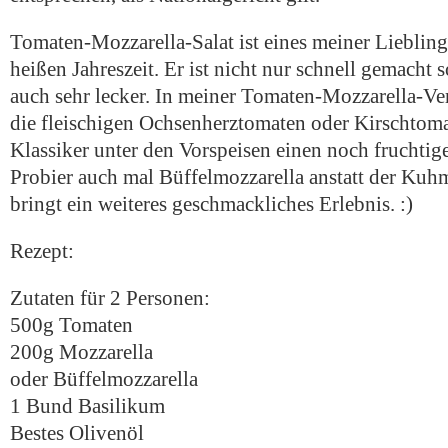
Tomaten-Mozzarella-Salat ist eines meiner Liebling
heißen Jahreszeit. Er ist nicht nur schnell gemacht
auch sehr lecker. In meiner Tomaten-Mozzarella-Ve
die fleischigen Ochsenherztomaten oder Kirschtom
Klassiker unter den Vorspeisen einen noch fruchtig
Probier auch mal Büffelmozzarella anstatt der Kuhm
bringt ein weiteres geschmackliches Erlebnis. :)
Rezept:
Zutaten für 2 Personen:
500g Tomaten
200g Mozzarella
oder Büffelmozzarella
1 Bund Basilikum
Bestes Olivenöl