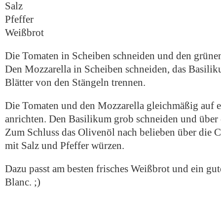
Salz
Pfeffer
Weißbrot
Die Tomaten in Scheiben schneiden und den grünen
Den Mozzarella in Scheiben schneiden, das Basili
Blätter von den Stängeln trennen.
Die Tomaten und den Mozzarella gleichmäßig auf e
anrichten. Den Basilikum grob schneiden und über 
Zum Schluss das Olivenöl nach belieben über die C
mit Salz und Pfeffer würzen.
Dazu passt am besten frisches Weißbrot und ein gu
Blanc. ;)