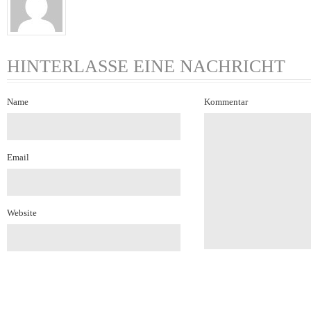
HINTERLASSE EINE NACHRICHT
Name
Kommentar
Email
Website