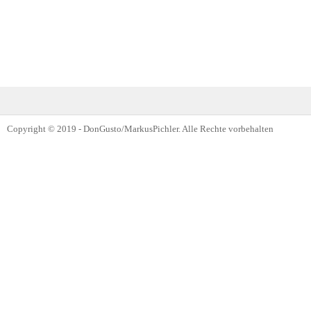
Copyright © 2019 - DonGusto/MarkusPichler. Alle Rechte vorbehalten