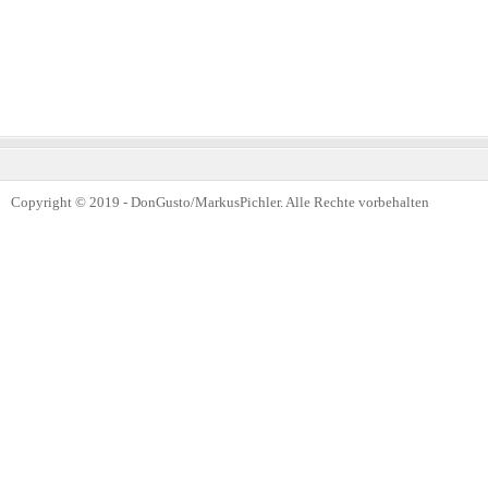
Copyright © 2019 - DonGusto/MarkusPichler. Alle Rechte vorbehalten