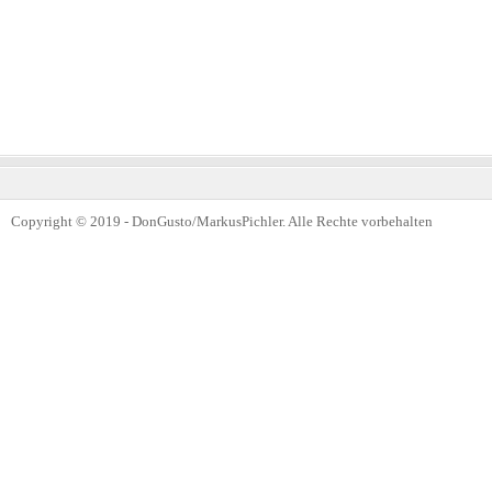
Copyright © 2019 - DonGusto/MarkusPichler. Alle Rechte vorbehalten