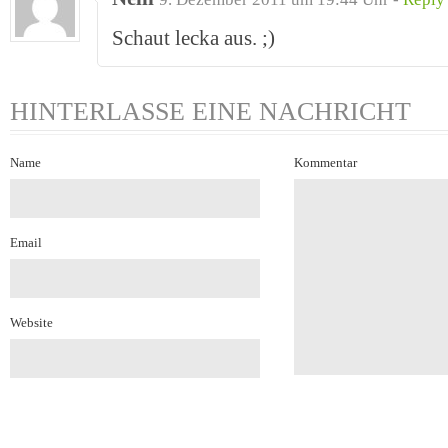
Schaut lecka aus. ;)
HINTERLASSE EINE NACHRICHT
Name
Kommentar
Email
Website