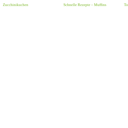
Zucchinikuchen
Schnelle Rezepte – Muffins
To