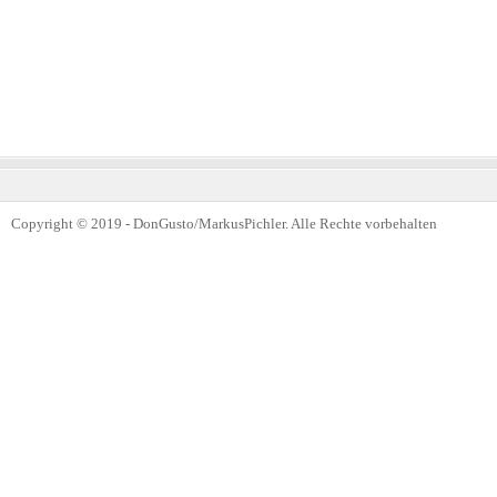
Copyright © 2019 - DonGusto/MarkusPichler. Alle Rechte vorbehalten