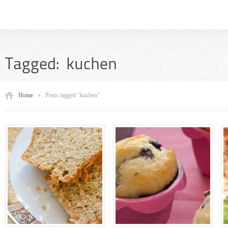
Tagged: kuchen
Home
»
Posts tagged "kuchen"