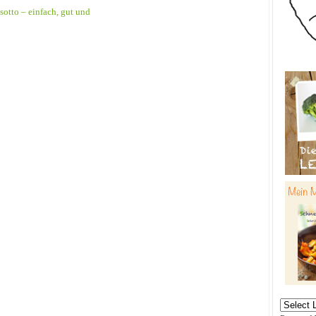
sotto – einfach, gut und