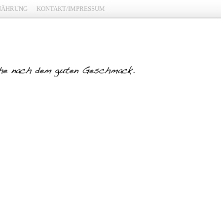
NÄHRUNG
KONTAKT/IMPRESSUM