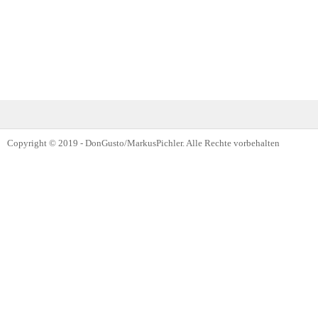
Copyright © 2019 - DonGusto/MarkusPichler. Alle Rechte vorbehalten