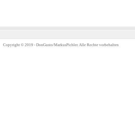
Copyright © 2019 - DonGusto/MarkusPichler. Alle Rechte vorbehalten