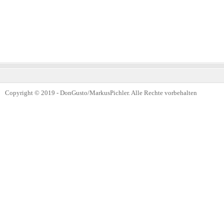
Copyright © 2019 - DonGusto/MarkusPichler. Alle Rechte vorbehalten