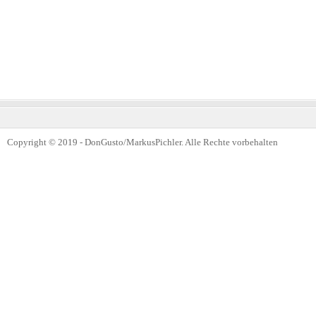
Copyright © 2019 - DonGusto/MarkusPichler. Alle Rechte vorbehalten