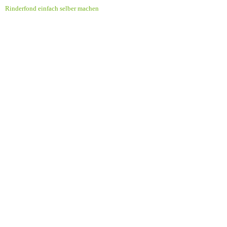
Rinderfond einfach selber machen