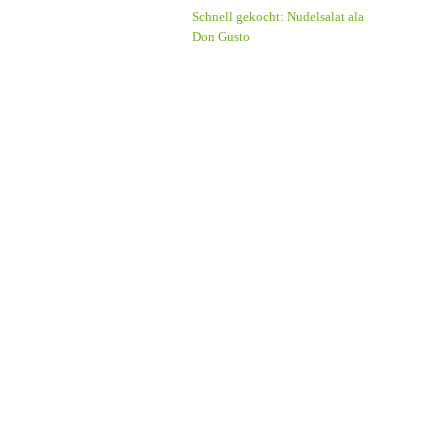
Schnell gekocht: Nudelsalat ala
Don Gusto