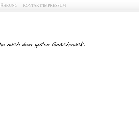
NÄHRUNG
KONTAKT/IMPRESSUM