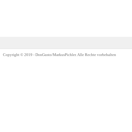
Copyright © 2019 - DonGusto/MarkusPichler. Alle Rechte vorbehalten