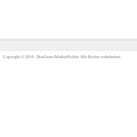
Copyright © 2019 - DonGusto/MarkusPichler. Alle Rechte vorbehalten