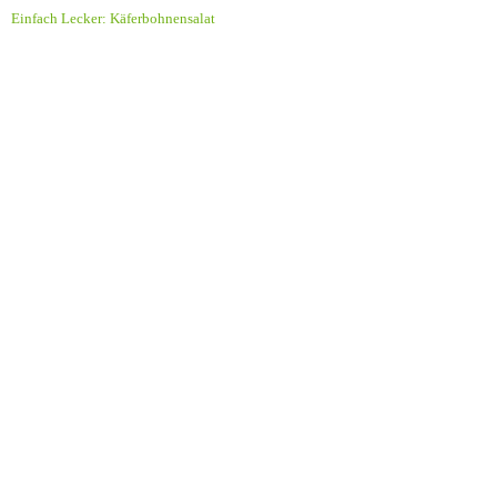
Einfach Lecker: Käferbohnensalat