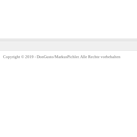
Copyright © 2019 - DonGusto/MarkusPichler. Alle Rechte vorbehalten