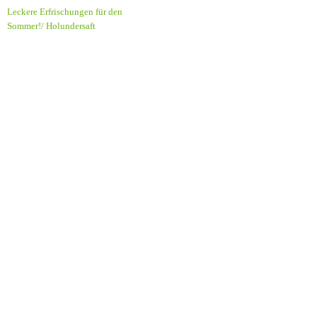
Leckere Erfrischungen für den
Sommer!/ Holundersaft