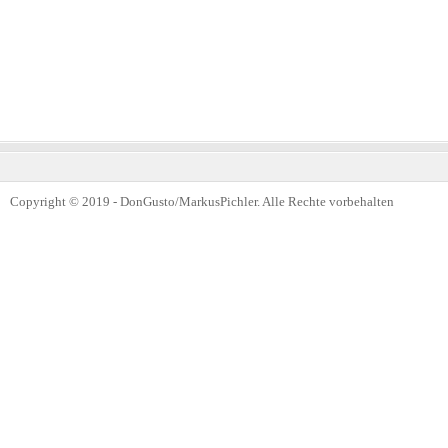
Copyright © 2019 - DonGusto/MarkusPichler. Alle Rechte vorbehalten