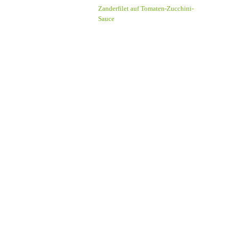
Zanderfilet auf Tomaten-Zucchini-
Sauce