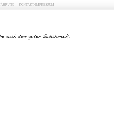
NÄHRUNG
KONTAKT/IMPRESSUM